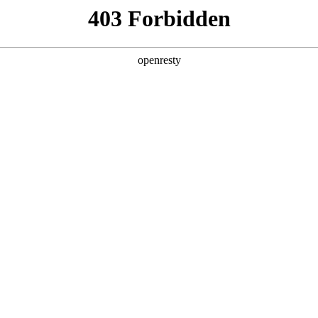
产品及服务
行业解决方案
合作伙伴
投资者关系