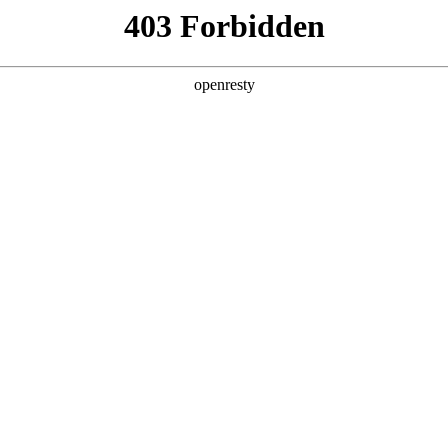
产品及服务
行业解决方案
合作伙伴
投资者关系