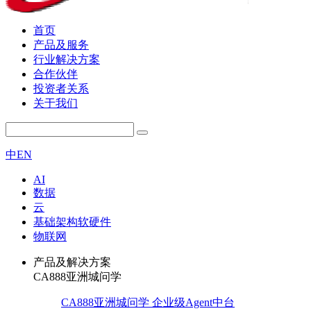
首页
产品及服务
行业解决方案
合作伙伴
投资者关系
关于我们
中
EN
AI
数据
云
基础架构软硬件
物联网
产品及解决方案
CA888亚洲城问学
CA888亚洲城问学 企业级Agent中台