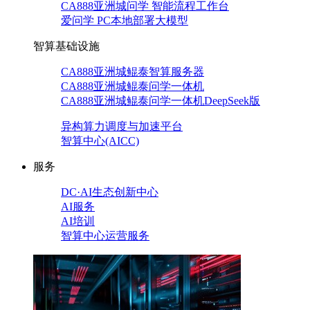
CA888亚洲城问学 智能流程工作台
爱问学 PC本地部署大模型
智算基础设施
CA888亚洲城鲲泰智算服务器
CA888亚洲城鲲泰问学一体机
CA888亚洲城鲲泰问学一体机DeepSeek版
异构算力调度与加速平台
智算中心(AICC)
服务
DC·AI生态创新中心
AI服务
AI培训
智算中心运营服务