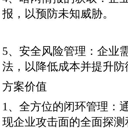
报，以预防未知威胁。
5、安全风险管理
法，以降低成本并提升
方案价值
1、全方位的闭环管理
现企业攻击面的全面探测