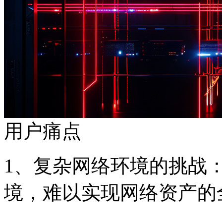
用户痛点
1、复杂网络环境的挑战
境，难以实现网络资产