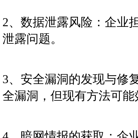
2、数据泄露风险
泄露问题。
3、安全漏洞的发现与修
全漏洞，但现有方法
4、暗网情报的获取