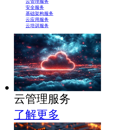
云管理服务
安全服务
基础架构服务
云应用服务
云培训服务
云管理服务
了解更多