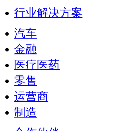
行业解决方案
汽车
金融
医疗医药
零售
运营商
制造