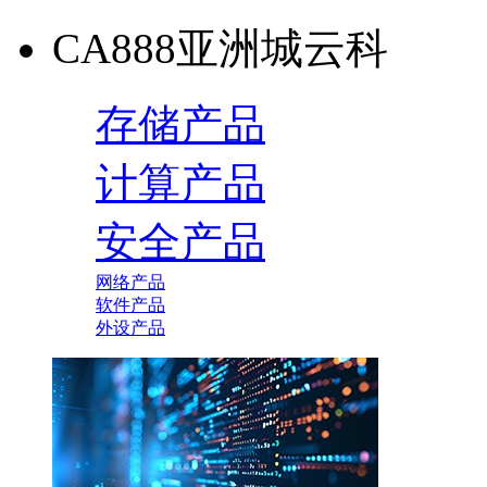
CA888亚洲城云科
存储产品
计算产品
安全产品
网络产品
软件产品
外设产品